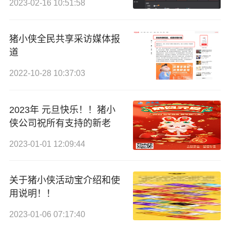
2023-02-16 10:51:58
猪小侠全民共享采访媒体报
道
2022-10-28 10:37:03
2023年 元旦快乐！！猪小
侠公司祝所有支持的新老
2023-01-01 12:09:44
关于猪小侠活动宝介绍和使
用说明！！
2023-01-06 07:17:40