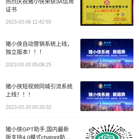
热烈庆祝猪小侠荣获3A信用
证书
2023-03-08 11:42:50
猪小侠自动营销系统上线，
独立版本！！！
2023-03-20 05:06:25
猪小侠短视频同城引流系统
上线！！！
2023-03-20 05:20:32
猪小侠GPT助手,国内最新
版支持4.0模式chatgpt助手