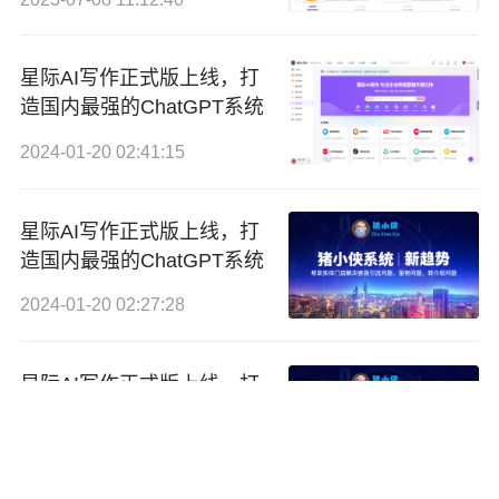
星际AI写作正式版上线，打
造国内最强的ChatGPT系统
2024-01-20 02:41:15
星际AI写作正式版上线，打
造国内最强的ChatGPT系统
2024-01-20 02:27:28
星际AI写作正式版上线，打
造国内最强的ChatGPT系统
2024-01-20 02:27:28
首页