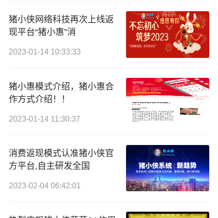
猪小侠网络科技再次上线返
现平台“猪小惠”消
2023-01-14 10:33:33
猪小惠模式介绍，猪小惠合
作方式介绍！！
2023-01-14 11:30:37
消费返现模式认准猪小侠官
方平台,自主研发全国
2023-02-04 06:42:01