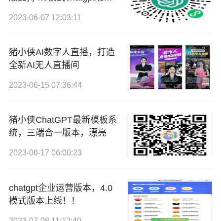
源
2023-06-07 12:03:11
猪小侠AI数字人直播，打造
全新AI无人直播间
2023-06-15 07:36:44
猪小侠ChatGPT最新模板系
统，三端合一版本，漂亮
2023-06-17 06:00:23
chatgpt企业运营版本，4.0
模式版本上线！！
2023-07-08 11:12:40