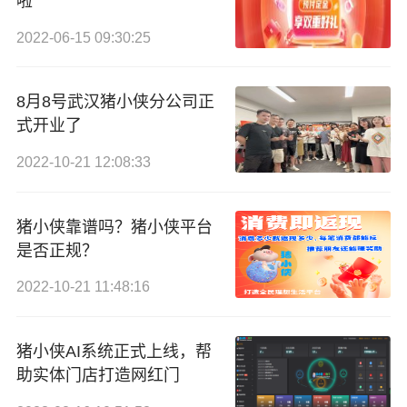
啦
2022-06-15 09:30:25
8月8号武汉猪小侠分公司正
式开业了
2022-10-21 12:08:33
猪小侠靠谱吗？猪小侠平台
是否正规？
2022-10-21 11:48:16
猪小侠AI系统正式上线，帮
助实体门店打造网红门