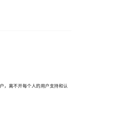
！
用户，离不开每个人的用户支持和认