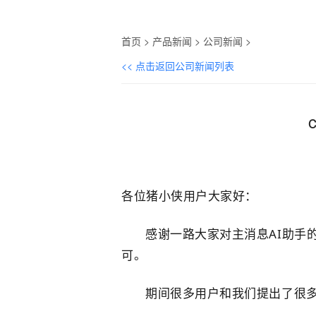
首页
>
产品新闻
>
公司新闻
>
<< 点击返回公司新闻列表
各位猪小侠用户大家好：
感谢一路大家对主消息AI助手
可。
期间很多用户和我们提出了很