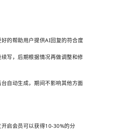
。
好的帮助用户提供AI回复的符合度
段续写，后期根据情况再做调整和修
后台自动生成，期间不影响其他方面
启会员可以获得10-30%的分