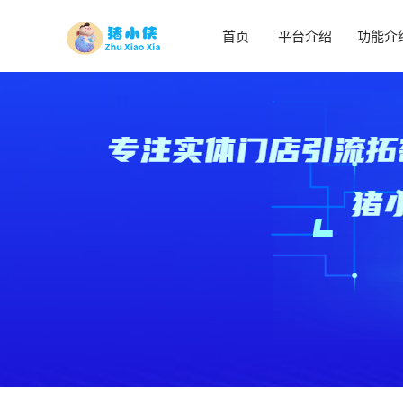
首页
平台介绍
功能介