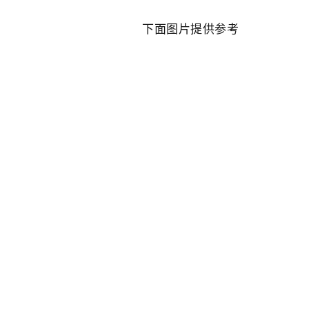
下面图片提供参考