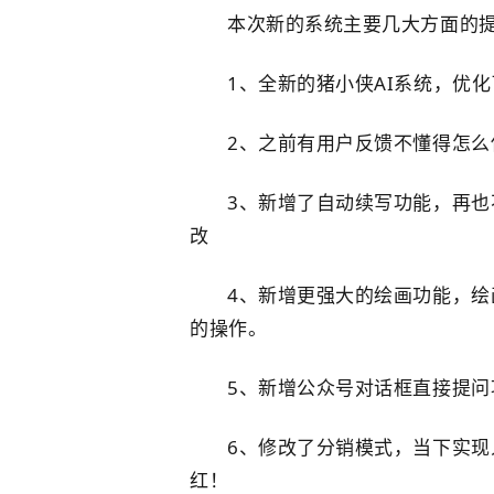
本次新的系统主要几大方面的
1、全新的猪小侠AI系统，优
2、之前有用户反馈不懂得怎么
3、新增了自动续写功能，再
改
4、新增更强大的绘画功能，
的操作。
5、新增公众号对话框直接提
6、修改了分销模式，当下实现
红！